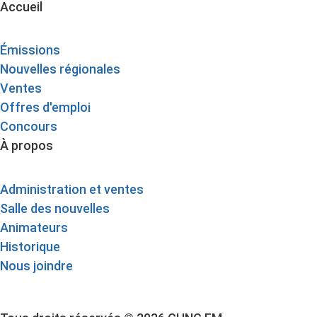
Accueil
Émissions
Nouvelles régionales
Ventes
Offres d'emploi
Concours
À propos
Administration et ventes
Salle des nouvelles
Animateurs
Historique
Nous joindre