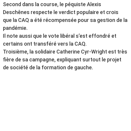
Second dans la course, le péquiste Alexis
Deschênes respecte le verdict populaire et crois
que la CAQ a été récompensée pour sa gestion de la
pandémie.
Il note aussi que le vote libéral s’est effondré et
certains ont transféré vers la CAQ.
Troisième, la solidaire Catherine Cyr-Wright est très
fière de sa campagne, expliquant surtout le projet
de société de la formation de gauche.