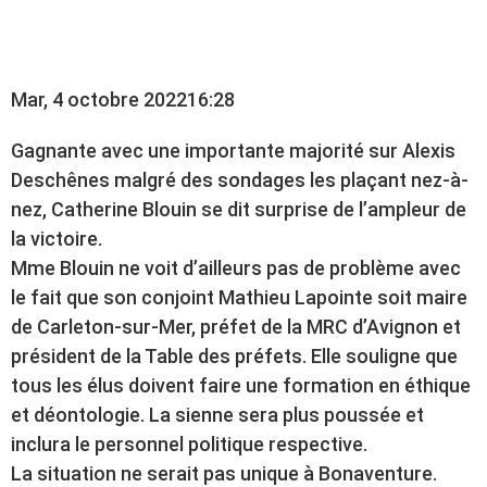
BONAVENTURE
Mar, 4 octobre 2022
16:28
Gagnante avec une importante majorité sur Alexis
Deschênes malgré des sondages les plaçant nez-à-
nez, Catherine Blouin se dit surprise de l’ampleur de
la victoire.
Mme Blouin ne voit d’ailleurs pas de problème avec
le fait que son conjoint Mathieu Lapointe soit maire
de Carleton-sur-Mer, préfet de la MRC d’Avignon et
président de la Table des préfets. Elle souligne que
tous les élus doivent faire une formation en éthique
et déontologie. La sienne sera plus poussée et
inclura le personnel politique respective.
La situation ne serait pas unique à Bonaventure.