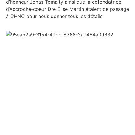
d’honneur Jonas Tomalty ainsi que la cofondatrice
d’Accroche-coeur Dre Élise Martin étaient de passage
à CHNC pour nous donner tous les détails.