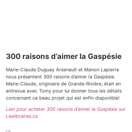
300 raisons d’aimer la Gaspésie
Marie-Claude Duguay Arsenault et Manon Lapierre
nous présentent 300 raisons d’aimer la Gaspésie.
Marie-Claude, originaire de Grande-Rivière, était en
entrevue avec Tomy pour lui donner tous les détails
concernant ce beau projet qui est enfin disponible!
Lien pour acheter 300 raisons d’aimer la Gaspésie sur
Leslibraires.ca