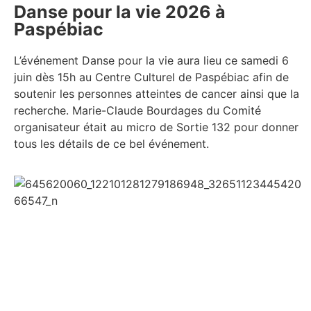
Danse pour la vie 2026 à
Paspébiac
L’événement Danse pour la vie aura lieu ce samedi 6
juin dès 15h au Centre Culturel de Paspébiac afin de
soutenir les personnes atteintes de cancer ainsi que la
recherche. Marie-Claude Bourdages du Comité
organisateur était au micro de Sortie 132 pour donner
tous les détails de ce bel événement.