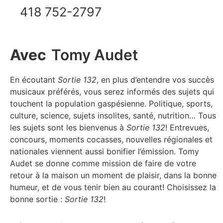
418 752-2797
Avec
Tomy Audet
En écoutant
Sortie 132
, en plus d’entendre vos succès
musicaux préférés, vous serez informés des sujets qui
touchent la population gaspésienne. Politique, sports,
culture, science, sujets insolites, santé, nutrition… Tous
les sujets sont les bienvenus à
Sortie 132
! Entrevues,
concours, moments cocasses, nouvelles régionales et
nationales viennent aussi bonifier l’émission. Tomy
Audet se donne comme mission de faire de votre
retour à la maison un moment de plaisir, dans la bonne
humeur, et de vous tenir bien au courant! Choisissez la
bonne sortie :
Sortie 132
!