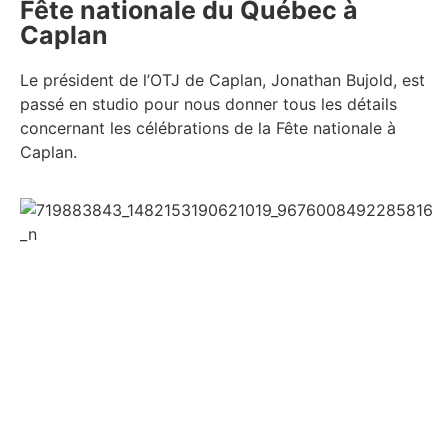
Fête nationale du Québec à
Caplan
Le président de l’OTJ de Caplan, Jonathan Bujold, est
passé en studio pour nous donner tous les détails
concernant les célébrations de la Fête nationale à
Caplan.