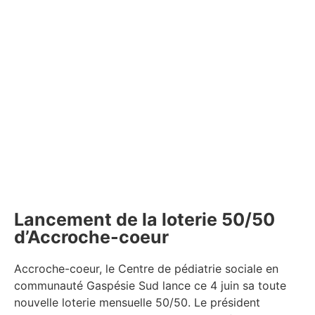
Lancement de la loterie 50/50
d’Accroche-coeur
Accroche-coeur, le Centre de pédiatrie sociale en
communauté Gaspésie Sud lance ce 4 juin sa toute
nouvelle loterie mensuelle 50/50. Le président