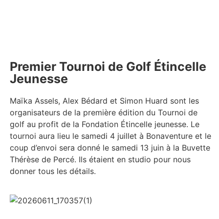
Premier Tournoi de Golf Étincelle
Jeunesse
Maïka Assels, Alex Bédard et Simon Huard sont les
organisateurs de la première édition du Tournoi de
golf au profit de la Fondation Étincelle jeunesse. Le
tournoi aura lieu le samedi 4 juillet à Bonaventure et le
coup d’envoi sera donné le samedi 13 juin à la Buvette
Thérèse de Percé. Ils étaient en studio pour nous
donner tous les détails.