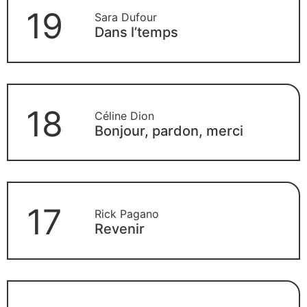
19
Sara Dufour
Dans l’temps
18
Céline Dion
Bonjour, pardon, merci
17
Rick Pagano
Revenir