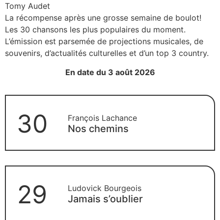
Tomy Audet
La récompense après une grosse semaine de boulot!
Les 30 chansons les plus populaires du moment.
L’émission est parsemée de projections musicales, de
souvenirs, d’actualités culturelles et d’un top 3 country.
En date du 3 août 2026
30
François Lachance
Nos chemins
29
Ludovick Bourgeois
Jamais s’oublier