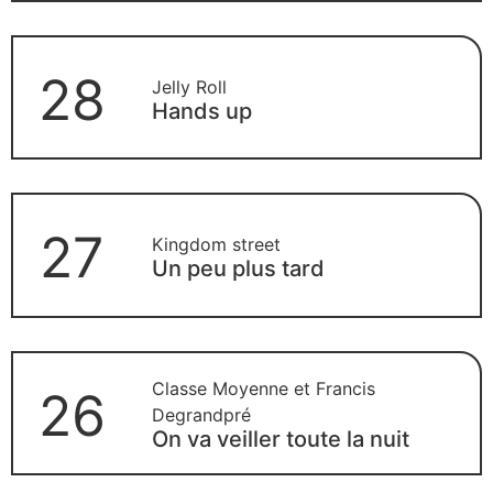
28
Jelly Roll
Hands up
27
Kingdom street
Un peu plus tard
Classe Moyenne et Francis
26
Degrandpré
On va veiller toute la nuit