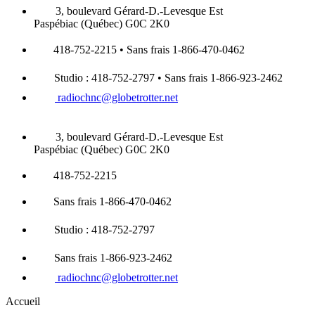
3, boulevard Gérard-D.-Levesque Est
Paspébiac (Québec) G0C 2K0
418-752-2215 • Sans frais 1-866-470-0462
Studio : 418-752-2797 • Sans frais 1-866-923-2462
radiochnc@globetrotter.net
3, boulevard Gérard-D.-Levesque Est
Paspébiac (Québec) G0C 2K0
418-752-2215
Sans frais 1-866-470-0462
Studio : 418-752-2797
Sans frais 1-866-923-2462
radiochnc@globetrotter.net
Accueil