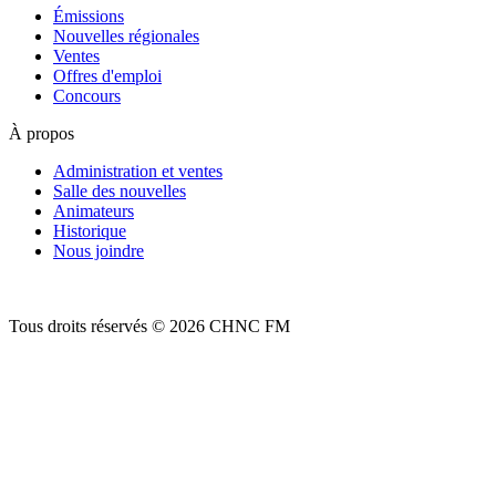
Émissions
Nouvelles régionales
Ventes
Offres d'emploi
Concours
À propos
Administration et ventes
Salle des nouvelles
Animateurs
Historique
Nous joindre
Tous droits réservés © 2026 CHNC FM