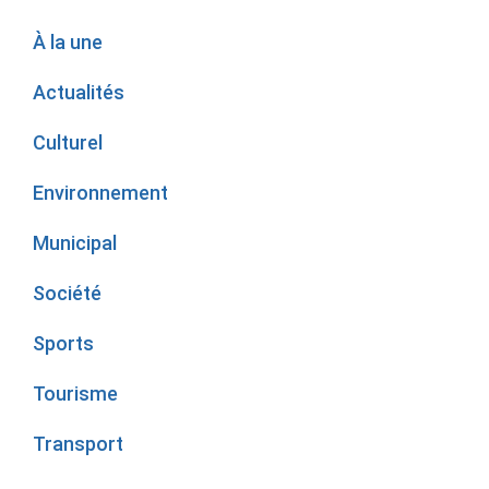
À la une
Actualités
Culturel
Environnement
Municipal
Société
Sports
Tourisme
Transport