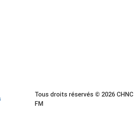
Tous droits réservés © 2026 CHNC
s
FM