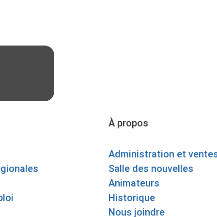
À propos
Administration et vente
égionales
Salle des nouvelles
Animateurs
loi
Historique
Nous joindre