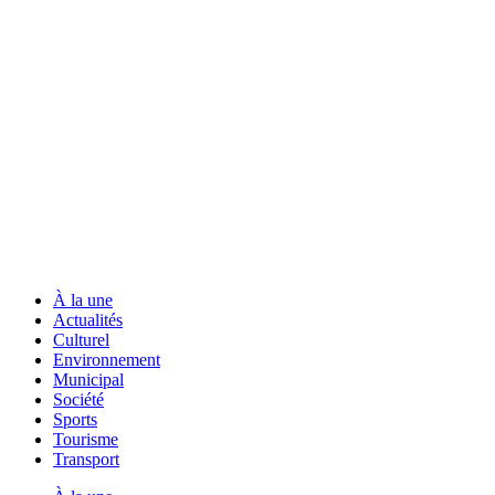
À la une
Actualités
Culturel
Environnement
Municipal
Société
Sports
Tourisme
Transport