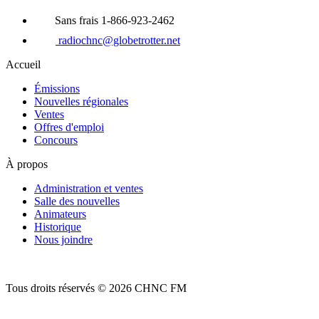
Sans frais 1-866-923-2462
radiochnc@globetrotter.net
Accueil
Émissions
Nouvelles régionales
Ventes
Offres d'emploi
Concours
À propos
Administration et ventes
Salle des nouvelles
Animateurs
Historique
Nous joindre
Tous droits réservés © 2026 CHNC FM