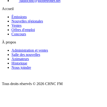
radiochnc@globetrotter.net
Accueil
Émissions
Nouvelles régionales
Ventes
Offres d'emploi
Concours
À propos
Administration et ventes
Salle des nouvelles
Animateurs
Historique
Nous joindre
Tous droits réservés © 2026 CHNC FM