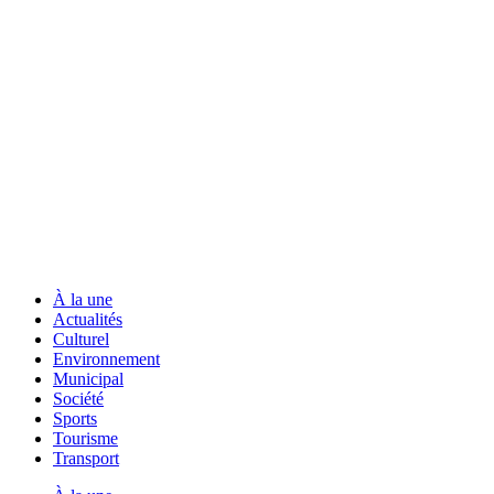
À la une
Actualités
Culturel
Environnement
Municipal
Société
Sports
Tourisme
Transport