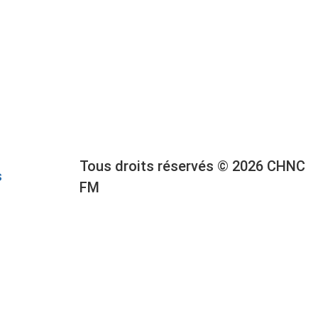
Tous droits réservés © 2026 CHNC
s
FM