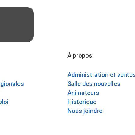
À propos
Administration et vente
égionales
Salle des nouvelles
Animateurs
loi
Historique
Nous joindre