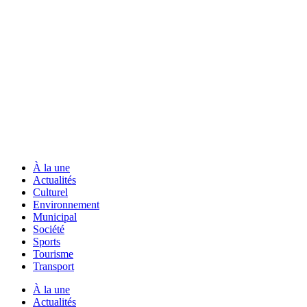
À la une
Actualités
Culturel
Environnement
Municipal
Société
Sports
Tourisme
Transport
À la une
Actualités