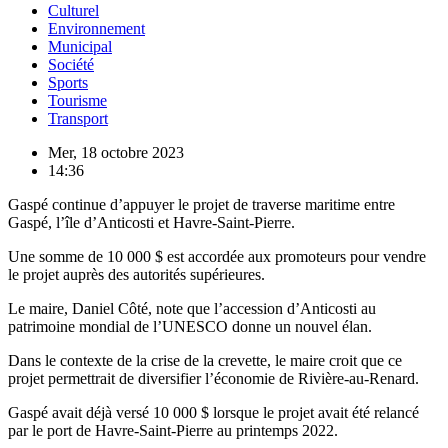
Culturel
Environnement
Municipal
Société
Sports
Tourisme
Transport
Mer, 18 octobre 2023
14:36
Gaspé continue d’appuyer le projet de traverse maritime entre
Gaspé, l’île d’Anticosti et Havre-Saint-Pierre.
Une somme de 10 000 $ est accordée aux promoteurs pour vendre
le projet auprès des autorités supérieures.
Le maire, Daniel Côté, note que l’accession d’Anticosti au
patrimoine mondial de l’UNESCO donne un nouvel élan.
Dans le contexte de la crise de la crevette, le maire croit que ce
projet permettrait de diversifier l’économie de Rivière-au-Renard.
Gaspé avait déjà versé 10 000 $ lorsque le projet avait été relancé
par le port de Havre-Saint-Pierre au printemps 2022.