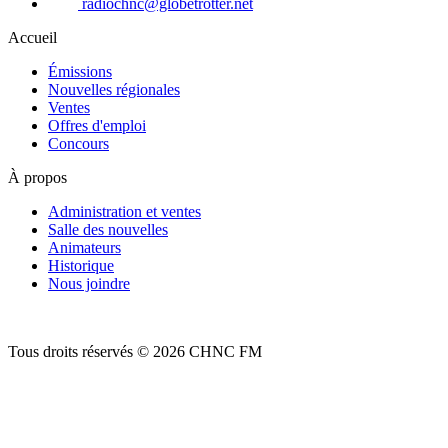
radiochnc@globetrotter.net
Accueil
Émissions
Nouvelles régionales
Ventes
Offres d'emploi
Concours
À propos
Administration et ventes
Salle des nouvelles
Animateurs
Historique
Nous joindre
Tous droits réservés © 2026 CHNC FM