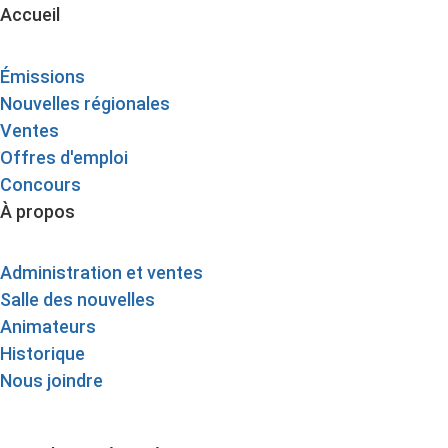
Accueil
Émissions
Nouvelles régionales
Ventes
Offres d'emploi
Concours
À propos
Administration et ventes
Salle des nouvelles
Animateurs
Historique
Nous joindre