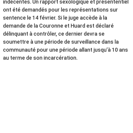
indécentes. Un rapport sexologique et présententiel
ont été demandés pour les représentations sur
sentence le 14 février. Si le juge accède à la
demande de la Couronne et Huard est déclaré
délinquant à contrôler, ce dernier devra se
soumettre à une période de surveillance dans la
communauté pour une période allant jusqu’à 10 ans
au terme de son incarcération.