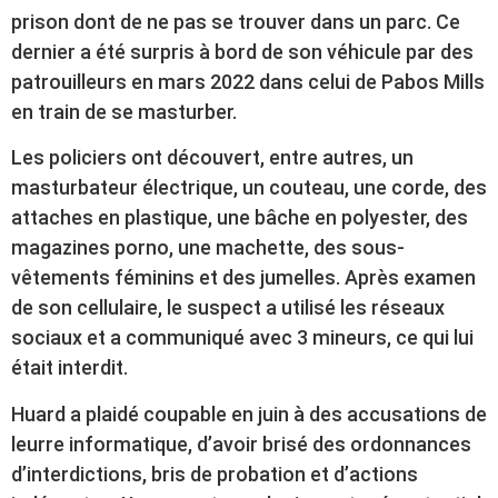
prison dont de ne pas se trouver dans un parc. Ce
dernier a été surpris à bord de son véhicule par des
patrouilleurs en mars 2022 dans celui de Pabos Mills
en train de se masturber.
Les policiers ont découvert, entre autres, un
masturbateur électrique, un couteau, une corde, des
attaches en plastique, une bâche en polyester, des
magazines porno, une machette, des sous-
vêtements féminins et des jumelles. Après examen
de son cellulaire, le suspect a utilisé les réseaux
sociaux et a communiqué avec 3 mineurs, ce qui lui
était interdit.
Huard a plaidé coupable en juin à des accusations de
leurre informatique, d’avoir brisé des ordonnances
d’interdictions, bris de probation et d’actions