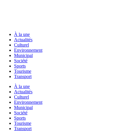
À la une
Actualités
Culturel
Environnement
Municipal
Société
Sports
Tourisme
Transport
À la une
Actualités
Culturel
Environnement
Municipal
Société
Sports
Tourisme
Transport