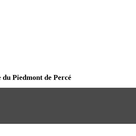
e du Piedmont de Percé