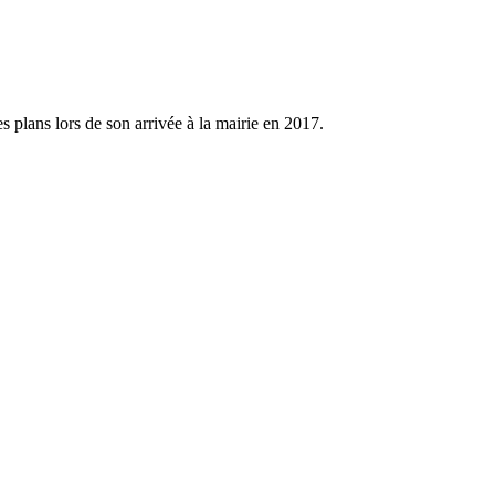
s plans lors de son arrivée à la mairie en 2017.