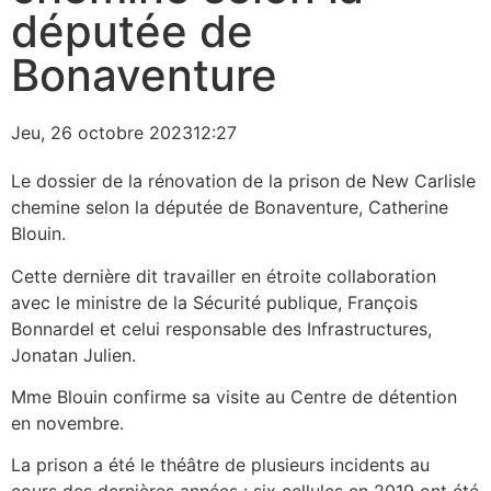
députée de
Bonaventure
Jeu, 26 octobre 2023
12:27
Le dossier de la rénovation de la prison de New Carlisle
chemine selon la députée de Bonaventure, Catherine
Blouin.
Cette dernière dit travailler en étroite collaboration
avec le ministre de la Sécurité publique, François
Bonnardel et celui responsable des Infrastructures,
Jonatan Julien.
Mme Blouin confirme sa visite au Centre de détention
en novembre.
La prison a été le théâtre de plusieurs incidents au