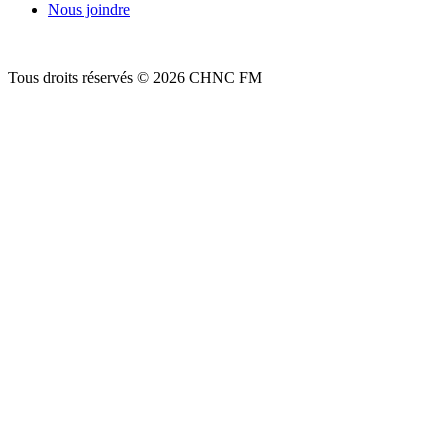
Nous joindre
Tous droits réservés © 2026 CHNC FM