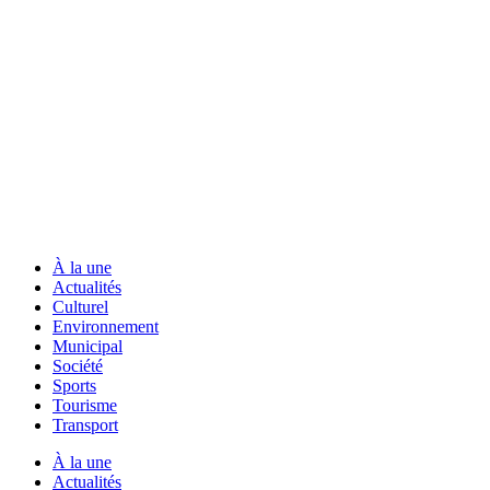
À la une
Actualités
Culturel
Environnement
Municipal
Société
Sports
Tourisme
Transport
À la une
Actualités