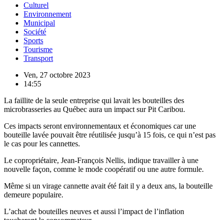
Culturel
Environnement
Municipal
Société
Sports
Tourisme
Transport
Ven, 27 octobre 2023
14:55
La faillite de la seule entreprise qui lavait les bouteilles des
microbrasseries au Québec aura un impact sur Pit Caribou.
Ces impacts seront environnementaux et économiques car une
bouteille lavée pouvait être réutilisée jusqu’à 15 fois, ce qui n’est pas
le cas pour les cannettes.
Le copropriétaire, Jean-François Nellis, indique travailler à une
nouvelle façon, comme le mode coopératif ou une autre formule.
Même si un virage cannette avait été fait il y a deux ans, la bouteille
demeure populaire.
L’achat de bouteilles neuves et aussi l’impact de l’inflation