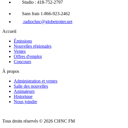
Studio : 418-752-2797
Sans frais 1-866-923-2462
radiochnc@globetrotter.net
Accueil
Émissions
Nouvelles régionales
Ventes
Offres d'emploi
Concours
À propos
Administration et ventes
Salle des nouvelles
Animateurs
Historique
Nous joindre
Tous droits réservés © 2026 CHNC FM