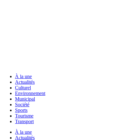
À la une
Actualités
Culturel
Environnement
Municipal
Société
Sports
Tourisme
Transport
À la une
Actualités