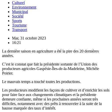
Culturel
Environnement
Municipal
Société
Sports
Tourisme
Transport
Mar, 31 octobre 2023
16:21
La dernière saison en agriculture a été la pire des 20 dernières
années.
C’est le constat que fait la présidente sortante de l’Union des
producteurs agricoles Gaspésie-Îles-de-la-Madeleine, Michèle
Poirier.
Le mauvais temps a touché toutes les productions.
Les producteurs modifient les façons de cultiver et d’enrichir les sols
pour faire face aux changements climatiques et la présidente
demeure confiante, même si les prochaines années seront très
difficiles, notamment avec des prêts à renouveler à la suite de la
hausse marquée des taux d’intérêt.