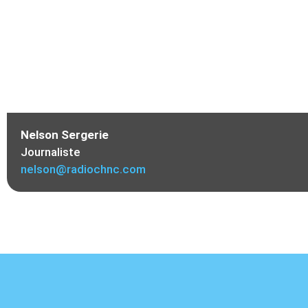
Nelson Sergerie
Journaliste
nelson@radiochnc.com