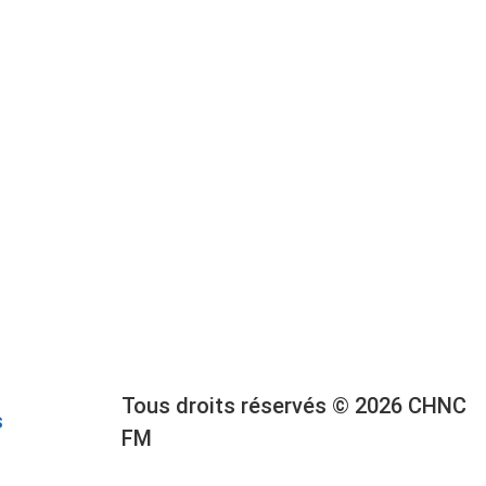
Tous droits réservés © 2026 CHNC
s
FM