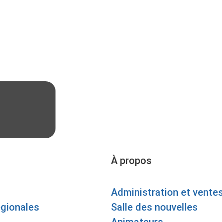
À propos
Administration et vente
égionales
Salle des nouvelles