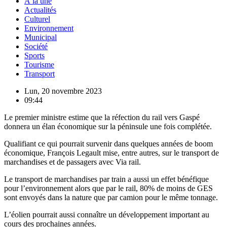
À la une
Actualités
Culturel
Environnement
Municipal
Société
Sports
Tourisme
Transport
Lun, 20 novembre 2023
09:44
Le premier ministre estime que la réfection du rail vers Gaspé
donnera un élan économique sur la péninsule une fois complétée.
Qualifiant ce qui pourrait survenir dans quelques années de boom
économique, François Legault mise, entre autres, sur le transport de
marchandises et de passagers avec Via rail.
Le transport de marchandises par train a aussi un effet bénéfique
pour l’environnement alors que par le rail, 80% de moins de GES
sont envoyés dans la nature que par camion pour le même tonnage.
L’éolien pourrait aussi connaître un développement important au
cours des prochaines années.