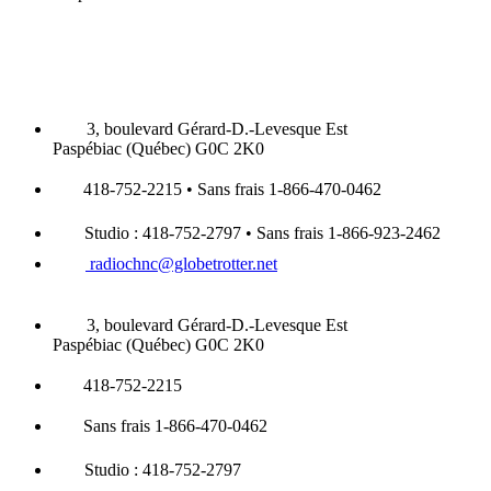
3, boulevard Gérard-D.-Levesque Est
Paspébiac (Québec) G0C 2K0
418-752-2215 • Sans frais 1-866-470-0462
Studio : 418-752-2797 • Sans frais 1-866-923-2462
radiochnc@globetrotter.net
3, boulevard Gérard-D.-Levesque Est
Paspébiac (Québec) G0C 2K0
418-752-2215
Sans frais 1-866-470-0462
Studio : 418-752-2797