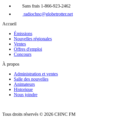
Sans frais 1-866-923-2462
radiochnc@globetrotter.net
Accueil
Émissions
Nouvelles régionales
Ventes
Offres d'emploi
Concours
À propos
Administration et ventes
Salle des nouvelles
Animateurs
Historique
Nous joindre
Tous droits réservés © 2026 CHNC FM