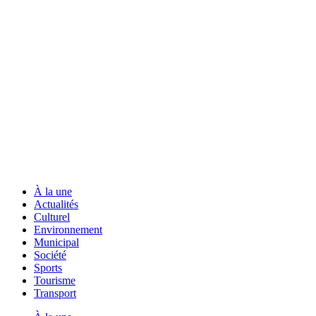
À la une
Actualités
Culturel
Environnement
Municipal
Société
Sports
Tourisme
Transport