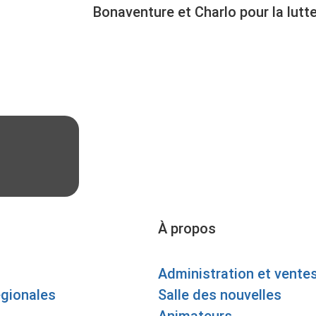
Bonaventure et Charlo pour la lutte
À propos
Administration et vente
égionales
Salle des nouvelles