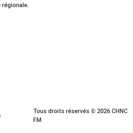
 régionale.
Tous droits réservés © 2026 CHNC
s
FM