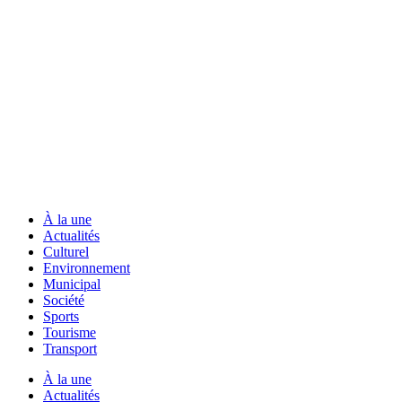
À la une
Actualités
Culturel
Environnement
Municipal
Société
Sports
Tourisme
Transport
À la une
Actualités