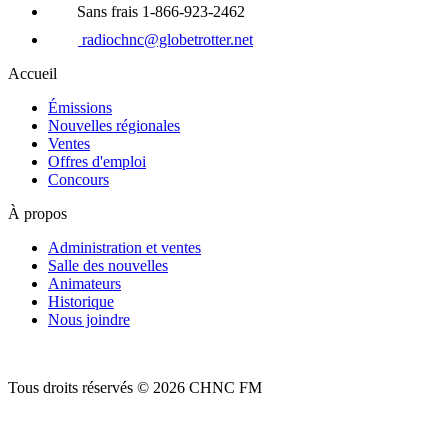
Sans frais 1-866-923-2462
radiochnc@globetrotter.net
Accueil
Émissions
Nouvelles régionales
Ventes
Offres d'emploi
Concours
À propos
Administration et ventes
Salle des nouvelles
Animateurs
Historique
Nous joindre
Tous droits réservés © 2026 CHNC FM