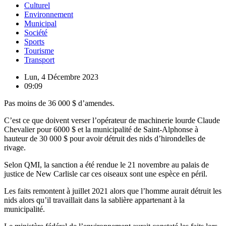
Culturel
Environnement
Municipal
Société
Sports
Tourisme
Transport
Lun, 4 Décembre 2023
09:09
Pas moins de 36 000 $ d’amendes.
C’est ce que doivent verser l’opérateur de machinerie lourde Claude
Chevalier pour 6000 $ et la municipalité de Saint-Alphonse à
hauteur de 30 000 $ pour avoir détruit des nids d’hirondelles de
rivage.
Selon QMI, la sanction a été rendue le 21 novembre au palais de
justice de New Carlisle car ces oiseaux sont une espèce en péril.
Les faits remontent à juillet 2021 alors que l’homme aurait détruit les
nids alors qu’il travaillait dans la sablière appartenant à la
municipalité.