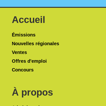
Accueil
Émissions
Nouvelles régionales
Ventes
Offres d'emploi
Concours
À propos