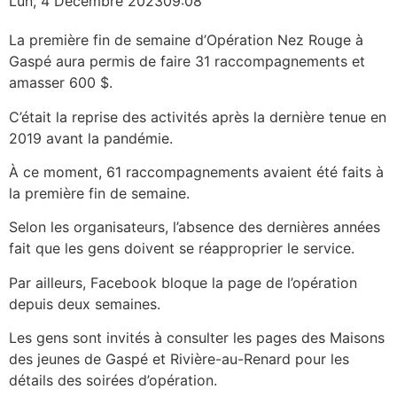
Lun, 4 Décembre 2023
09:08
La première fin de semaine d’Opération Nez Rouge à
Gaspé aura permis de faire 31 raccompagnements et
amasser 600 $.
C’était la reprise des activités après la dernière tenue en
2019 avant la pandémie.
À ce moment, 61 raccompagnements avaient été faits à
la première fin de semaine.
Selon les organisateurs, l’absence des dernières années
fait que les gens doivent se réapproprier le service.
Par ailleurs, Facebook bloque la page de l’opération
depuis deux semaines.
Les gens sont invités à consulter les pages des Maisons
des jeunes de Gaspé et Rivière-au-Renard pour les
détails des soirées d’opération.