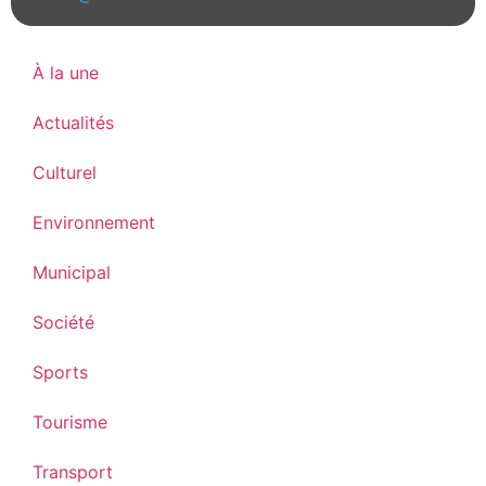
À la une
Actualités
Culturel
Environnement
Municipal
Société
Sports
Tourisme
Transport