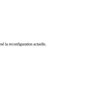
né la reconfiguration actuelle.