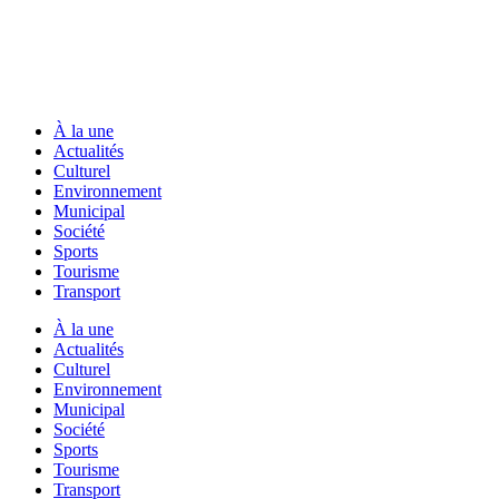
À la une
Actualités
Culturel
Environnement
Municipal
Société
Sports
Tourisme
Transport
À la une
Actualités
Culturel
Environnement
Municipal
Société
Sports
Tourisme
Transport