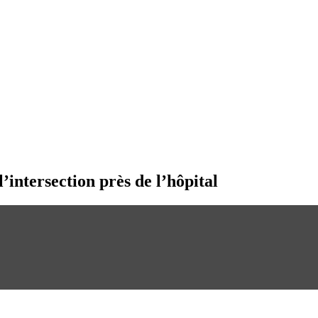
’intersection près de l’hôpital