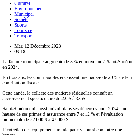
Culturel
Environnement
Municipal
Société
Sports
Tourisme
Transport
Mar, 12 Décembre 2023
09:18
La facture municipale augmente de 8 % en moyenne à Saint-Siméon
en 2024.
En trois ans, les contribuables encaissent une hausse de 20 % de leur
contribution fiscale.
Cette année, la collecte des matières résiduelles connaît un
accroissement spectaculaire de 225$ à 335$.
Saint-Siméon doit aussi prévoir dans ses dépenses pour 2024 une
hausse de ses primes d’assurance entre 7 et 12 % et l’évaluation
municipale de 22 000 $ à 47 000 $.
L’entretien des équipements municipaux va aussi connaître une