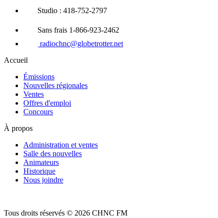
Studio : 418-752-2797
Sans frais 1-866-923-2462
radiochnc@globetrotter.net
Accueil
Émissions
Nouvelles régionales
Ventes
Offres d'emploi
Concours
À propos
Administration et ventes
Salle des nouvelles
Animateurs
Historique
Nous joindre
Tous droits réservés © 2026 CHNC FM