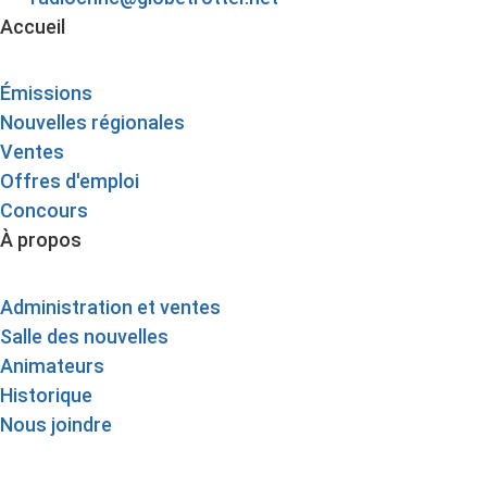
Accueil
Émissions
Nouvelles régionales
Ventes
Offres d'emploi
Concours
À propos
Administration et ventes
Salle des nouvelles
Animateurs
Historique
Nous joindre