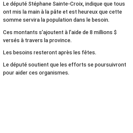
Le député Stéphane Sainte-Croix, indique que tous
ont mis la main à la pâte et est heureux que cette
somme servira la population dans le besoin.
Ces montants s’ajoutent à l’aide de 8 millions $
versés à travers la province.
Les besoins resteront après les fêtes.
Le député soutient que les efforts se poursuivront
pour aider ces organismes.