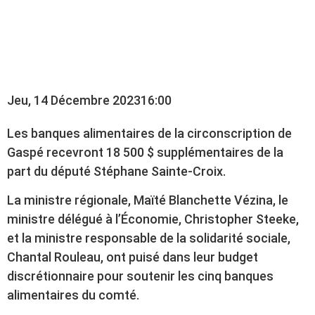
ALIMENTAIRES DU
COMTÉ DE GASPÉ
Jeu, 14 Décembre 2023
16:00
Les banques alimentaires de la circonscription de
Gaspé recevront 18 500 $ supplémentaires de la
part du député Stéphane Sainte-Croix.
La ministre régionale, Maïté Blanchette Vézina, le
ministre délégué à l’Économie, Christopher Steeke,
et la ministre responsable de la solidarité sociale,
Chantal Rouleau, ont puisé dans leur budget
discrétionnaire pour soutenir les cinq banques
alimentaires du comté.