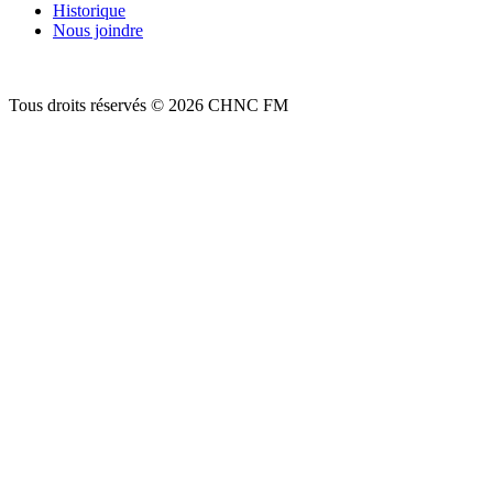
Historique
Nous joindre
Tous droits réservés © 2026 CHNC FM