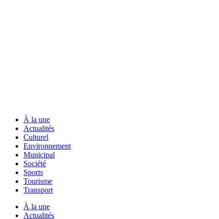
À la une
Actualités
Culturel
Environnement
Municipal
Société
Sports
Tourisme
Transport
À la une
Actualités