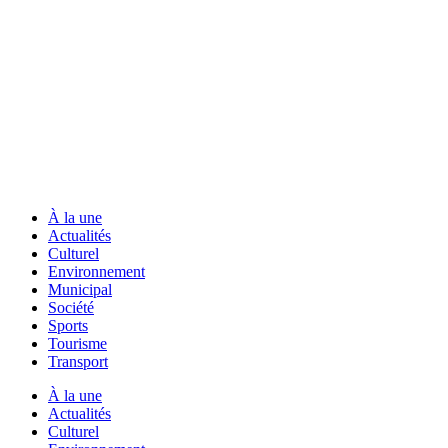
À la une
Actualités
Culturel
Environnement
Municipal
Société
Sports
Tourisme
Transport
À la une
Actualités
Culturel