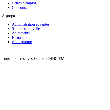
Offres d'emploi
Concours
À propos
Administration et ventes
Salle des nouvelles
Animateurs
Historique
Nous joindre
Tous droits réservés © 2026 CHNC FM