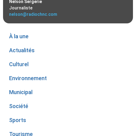
Nelson Sergerie
Journaliste
nelson@radiochnc.com
À la une
Actualités
Culturel
Environnement
Municipal
Société
Sports
Tourisme