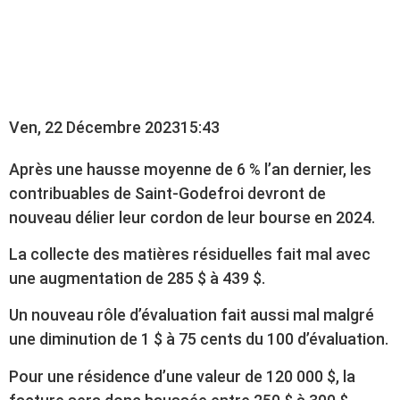
MAL À SAINT-
GODEFROI
Ven, 22 Décembre 2023
15:43
Après une hausse moyenne de 6 % l’an dernier, les
contribuables de Saint-Godefroi devront de
nouveau délier leur cordon de leur bourse en 2024.
La collecte des matières résiduelles fait mal avec
une augmentation de 285 $ à 439 $.
Un nouveau rôle d’évaluation fait aussi mal malgré
une diminution de 1 $ à 75 cents du 100 d’évaluation.
Pour une résidence d’une valeur de 120 000 $, la