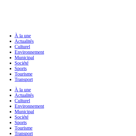
À la une
Actualités
Culturel
Environnement
Municipal
Société
Sports
Tourisme
Transport
À la une
Actualités
Culturel
Environnement
Municipal
Société
Sports
Tourisme
Transport