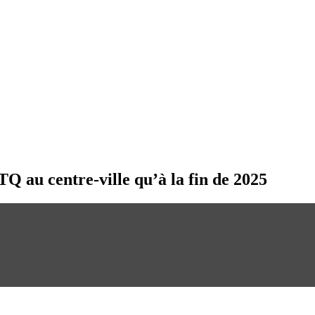
Q au centre-ville qu’à la fin de 2025