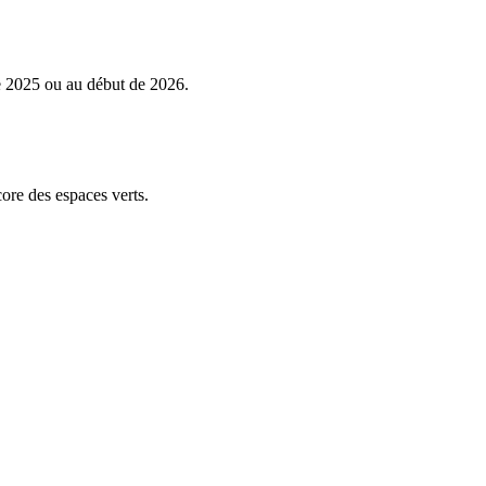
de 2025 ou au début de 2026.
re des espaces verts.