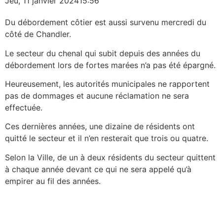
Jeu, 11 janvier 2024
15:56
Du débordement côtier est aussi survenu mercredi du
côté de Chandler.
Le secteur du chenal qui subit depuis des années du
débordement lors de fortes marées n’a pas été épargné.
Heureusement, les autorités municipales ne rapportent
pas de dommages et aucune réclamation ne sera
effectuée.
Ces dernières années, une dizaine de résidents ont
quitté le secteur et il n’en resterait que trois ou quatre.
Selon la Ville, de un à deux résidents du secteur quittent
à chaque année devant ce qui ne sera appelé qu’à
empirer au fil des années.