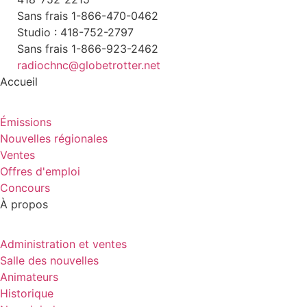
Sans frais 1-866-470-0462
Studio : 418-752-2797
Sans frais 1-866-923-2462
radiochnc@globetrotter.net
Accueil
Émissions
Nouvelles régionales
Ventes
Offres d'emploi
Concours
À propos
Administration et ventes
Salle des nouvelles
Animateurs
Historique