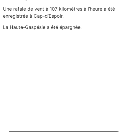
Une rafale de vent à 107 kilomètres à l’heure a été
enregistrée à Cap-d’Espoir.
La Haute-Gaspésie a été épargnée.