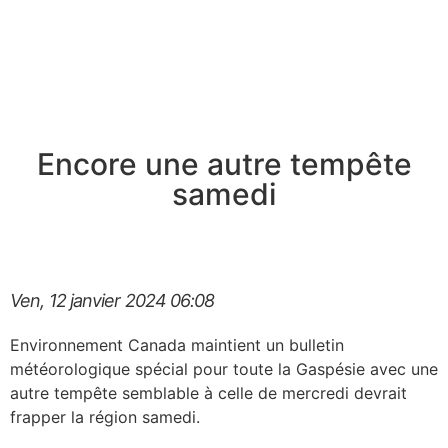
Encore une autre tempête
samedi
Ven, 12 janvier 2024
06:08
Environnement Canada maintient un bulletin
météorologique spécial pour toute la Gaspésie avec une
autre tempête semblable à celle de mercredi devrait
frapper la région samedi.