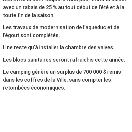
avec un rabais de 25 % au tout début de l’été et à la
toute fin de la saison.
Les travaux de modernisation de l’aqueduc et de
l’égout sont complétés.
Il ne reste qu’à installer la chambre des valves.
Les blocs sanitaires seront rafraichis cette année.
Le camping génère un surplus de 700 000 $ remis
dans les coffres de la Ville, sans compter les
retombées économiques.