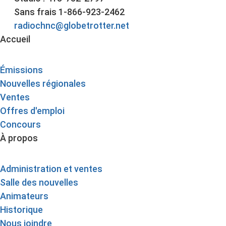
Sans frais 1-866-923-2462
radiochnc@globetrotter.net
Accueil
Émissions
Nouvelles régionales
Ventes
Offres d'emploi
Concours
À propos
Administration et ventes
Salle des nouvelles
Animateurs
Historique
Nous joindre