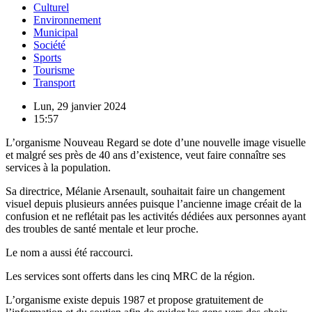
Culturel
Environnement
Municipal
Société
Sports
Tourisme
Transport
Lun, 29 janvier 2024
15:57
L’organisme Nouveau Regard se dote d’une nouvelle image visuelle
et malgré ses près de 40 ans d’existence, veut faire connaître ses
services à la population.
Sa directrice, Mélanie Arsenault, souhaitait faire un changement
visuel depuis plusieurs années puisque l’ancienne image créait de la
confusion et ne reflétait pas les activités dédiées aux personnes ayant
des troubles de santé mentale et leur proche.
Le nom a aussi été raccourci.
Les services sont offerts dans les cinq MRC de la région.
L’organisme existe depuis 1987 et propose gratuitement de