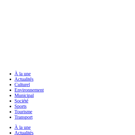
À la une
Actualités
Culturel
Environnement
Municipal
Société
Sports
Tourisme
Transport
À la une
Actualités