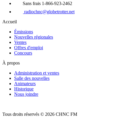
Sans frais 1-866-923-2462
radiochnc@globetrotter.net
Accueil
Émissions
Nouvelles régionales
Ventes
Offres d'emploi
Concours
À propos
Administration et ventes
Salle des nouvelles
Animateurs
Historique
Nous joindre
Tous droits réservés © 2026 CHNC FM