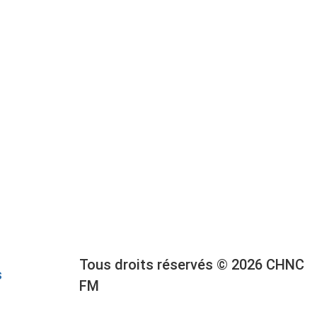
Tous droits réservés © 2026 CHNC
s
FM