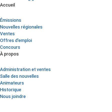
Accueil
Émissions
Nouvelles régionales
Ventes
Offres d'emploi
Concours
À propos
Administration et ventes
Salle des nouvelles
Animateurs
Historique
Nous joindre