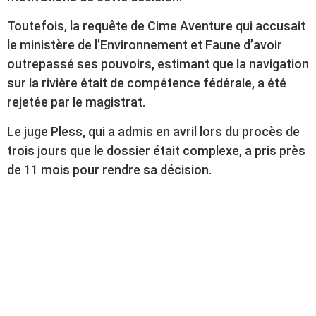
Toutefois, la requête de Cime Aventure qui accusait
le ministère de l’Environnement et Faune d’avoir
outrepassé ses pouvoirs, estimant que la navigation
sur la rivière était de compétence fédérale, a été
rejetée par le magistrat.
Le juge Pless, qui a admis en avril lors du procès de
trois jours que le dossier était complexe, a pris près
de 11 mois pour rendre sa décision.