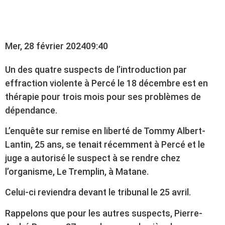
THÉRAPIE
Mer, 28 février 2024
09:40
Un des quatre suspects de l’introduction par
effraction violente à Percé le 18 décembre est en
thérapie pour trois mois pour ses problèmes de
dépendance.
L’enquête sur remise en liberté de Tommy Albert-
Lantin, 25 ans, se tenait récemment à Percé et le
juge a autorisé le suspect à se rendre chez
l’organisme, Le Tremplin, à Matane.
Celui-ci reviendra devant le tribunal le 25 avril.
Rappelons que pour les autres suspects, Pierre-