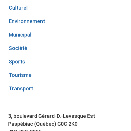
Culturel
Environnement
Municipal
Société
Sports
Tourisme
Transport
3, boulevard Gérard-D.-Levesque Est
Paspébiac (Québec) G0C 2K0