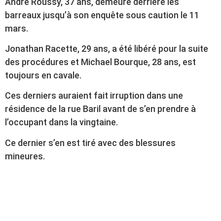
André Roussy, 37 ans, demeure derrière les
barreaux jusqu’à son enquête sous caution le 11
mars.
Jonathan Racette, 29 ans, a été libéré pour la suite
des procédures et Michael Bourque, 28 ans, est
toujours en cavale.
Ces derniers auraient fait irruption dans une
résidence de la rue Baril avant de s’en prendre à
l’occupant dans la vingtaine.
Ce dernier s’en est tiré avec des blessures
mineures.