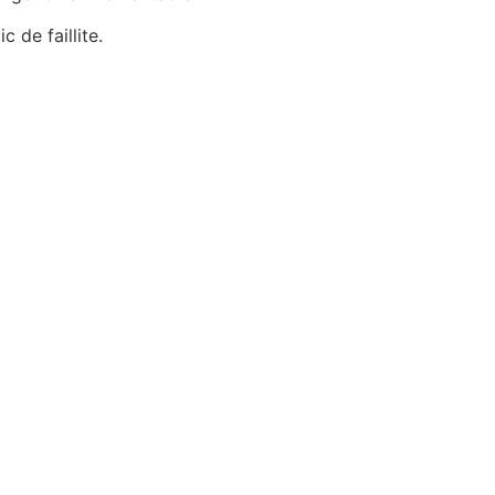
 de faillite.