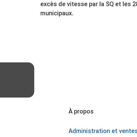
excès de vitesse par la SQ et les 2
municipaux.
À propos
Administration et vente