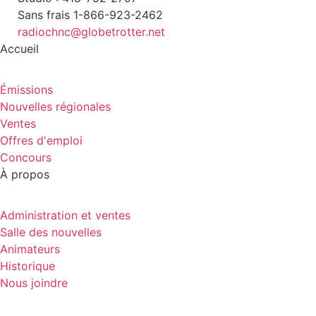
Sans frais 1-866-923-2462
radiochnc@globetrotter.net
Accueil
Émissions
Nouvelles régionales
Ventes
Offres d'emploi
Concours
À propos
Administration et ventes
Salle des nouvelles
Animateurs
Historique
Nous joindre