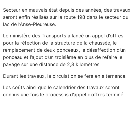
Secteur en mauvais état depuis des années, des travaux
seront enfin réalisés sur la route 198 dans le secteur du
lac de l’Anse-Pleureuse.
Le ministère des Transports a lancé un appel d’offres
pour la réfection de la structure de la chaussée, le
remplacement de deux ponceaux, la désaffection d’un
ponceau et l’ajout d’un troisième en plus de refaire le
pavage sur une distance de 2,3 kilomètres.
Durant les travaux, la circulation se fera en alternance.
Les coûts ainsi que le calendrier des travaux seront
connus une fois le processus d’appel d’offres terminé.