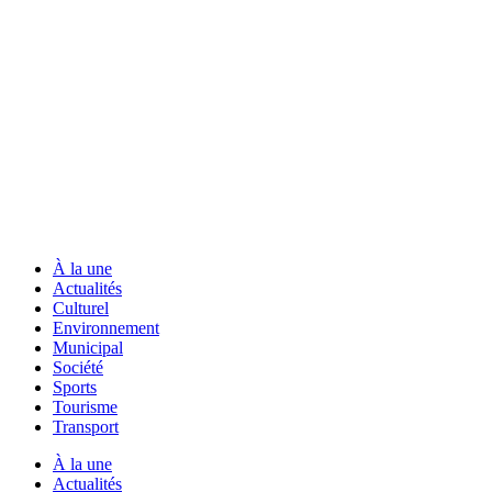
À la une
Actualités
Culturel
Environnement
Municipal
Société
Sports
Tourisme
Transport
À la une
Actualités