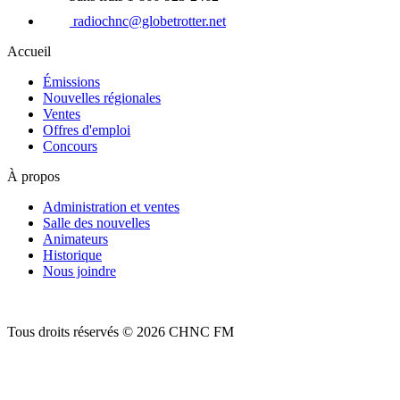
radiochnc@globetrotter.net
Accueil
Émissions
Nouvelles régionales
Ventes
Offres d'emploi
Concours
À propos
Administration et ventes
Salle des nouvelles
Animateurs
Historique
Nous joindre
Tous droits réservés © 2026 CHNC FM