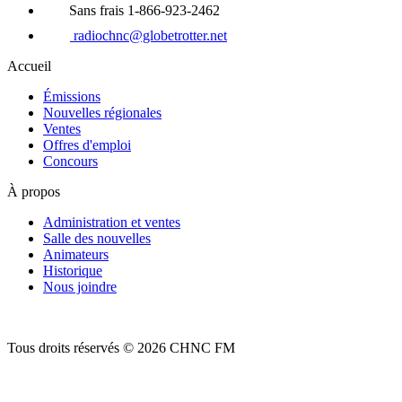
Sans frais 1-866-923-2462
radiochnc@globetrotter.net
Accueil
Émissions
Nouvelles régionales
Ventes
Offres d'emploi
Concours
À propos
Administration et ventes
Salle des nouvelles
Animateurs
Historique
Nous joindre
Tous droits réservés © 2026 CHNC FM