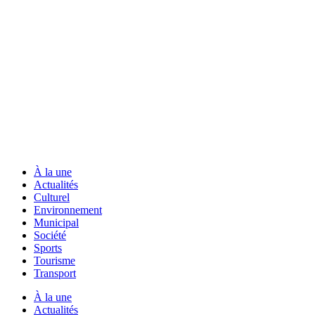
À la une
Actualités
Culturel
Environnement
Municipal
Société
Sports
Tourisme
Transport
À la une
Actualités