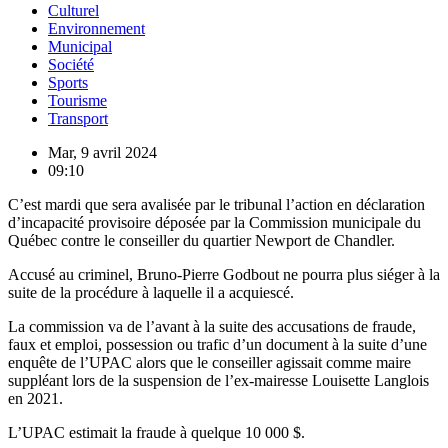
Culturel
Environnement
Municipal
Société
Sports
Tourisme
Transport
Mar, 9 avril 2024
09:10
C’est mardi que sera avalisée par le tribunal l’action en déclaration
d’incapacité provisoire déposée par la Commission municipale du
Québec contre le conseiller du quartier Newport de Chandler.
Accusé au criminel, Bruno-Pierre Godbout ne pourra plus siéger à la
suite de la procédure à laquelle il a acquiescé.
La commission va de l’avant à la suite des accusations de fraude,
faux et emploi, possession ou trafic d’un document à la suite d’une
enquête de l’UPAC alors que le conseiller agissait comme maire
suppléant lors de la suspension de l’ex-mairesse Louisette Langlois
en 2021.
L’UPAC estimait la fraude à quelque 10 000 $.