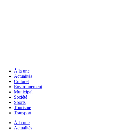
À la une
Actualités
Culturel
Environnement
Municipal
Société
Sports
Tourisme
Transport
À la une
Actualités