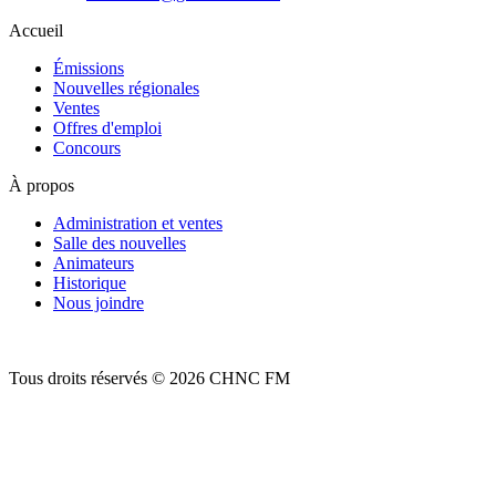
Accueil
Émissions
Nouvelles régionales
Ventes
Offres d'emploi
Concours
À propos
Administration et ventes
Salle des nouvelles
Animateurs
Historique
Nous joindre
Tous droits réservés © 2026 CHNC FM