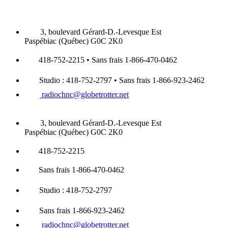
3, boulevard Gérard-D.-Levesque Est
Paspébiac (Québec) G0C 2K0
418-752-2215 • Sans frais 1-866-470-0462
Studio : 418-752-2797 • Sans frais 1-866-923-2462
radiochnc@globetrotter.net
3, boulevard Gérard-D.-Levesque Est
Paspébiac (Québec) G0C 2K0
418-752-2215
Sans frais 1-866-470-0462
Studio : 418-752-2797
Sans frais 1-866-923-2462
radiochnc@globetrotter.net