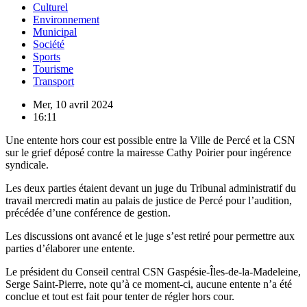
Culturel
Environnement
Municipal
Société
Sports
Tourisme
Transport
Mer, 10 avril 2024
16:11
Une entente hors cour est possible entre la Ville de Percé et la CSN
sur le grief déposé contre la mairesse Cathy Poirier pour ingérence
syndicale.
Les deux parties étaient devant un juge du Tribunal administratif du
travail mercredi matin au palais de justice de Percé pour l’audition,
précédée d’une conférence de gestion.
Les discussions ont avancé et le juge s’est retiré pour permettre aux
parties d’élaborer une entente.
Le président du Conseil central CSN Gaspésie-Îles-de-la-Madeleine,
Serge Saint-Pierre, note qu’à ce moment-ci, aucune entente n’a été
conclue et tout est fait pour tenter de régler hors cour.