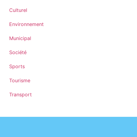
Culturel
Environnement
Municipal
Société
Sports
Tourisme
Transport