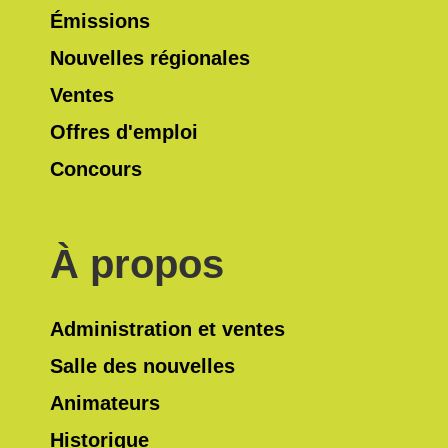
Émissions
Nouvelles régionales
Ventes
Offres d'emploi
Concours
À propos
Administration et ventes
Salle des nouvelles
Animateurs
Historique