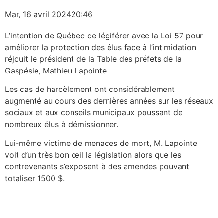
Mar, 16 avril 2024
20:46
L’intention de Québec de légiférer avec la Loi 57 pour
améliorer la protection des élus face à l’intimidation
réjouit le président de la Table des préfets de la
Gaspésie, Mathieu Lapointe.
Les cas de harcèlement ont considérablement
augmenté au cours des dernières années sur les réseaux
sociaux et aux conseils municipaux poussant de
nombreux élus à démissionner.
Lui-même victime de menaces de mort, M. Lapointe
voit d’un très bon œil la législation alors que les
contrevenants s’exposent à des amendes pouvant
totaliser 1500 $.