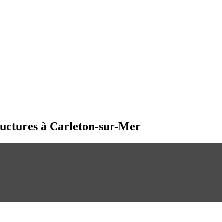
tructures à Carleton-sur-Mer