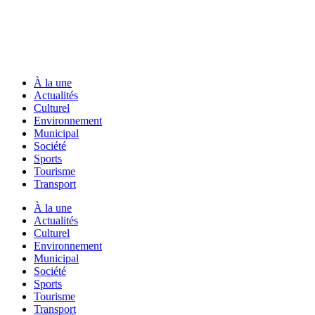
À la une
Actualités
Culturel
Environnement
Municipal
Société
Sports
Tourisme
Transport
À la une
Actualités
Culturel
Environnement
Municipal
Société
Sports
Tourisme
Transport