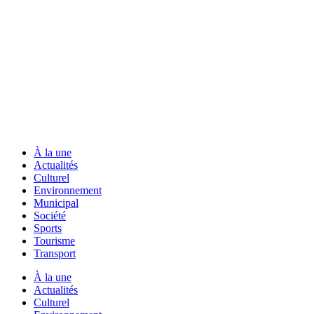
À la une
Actualités
Culturel
Environnement
Municipal
Société
Sports
Tourisme
Transport
À la une
Actualités
Culturel