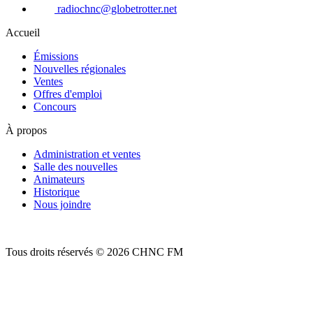
radiochnc@globetrotter.net
Accueil
Émissions
Nouvelles régionales
Ventes
Offres d'emploi
Concours
À propos
Administration et ventes
Salle des nouvelles
Animateurs
Historique
Nous joindre
Tous droits réservés © 2026 CHNC FM