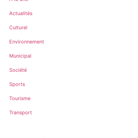
Actualités
Culturel
Environnement
Municipal
Société
Sports
Tourisme
Transport