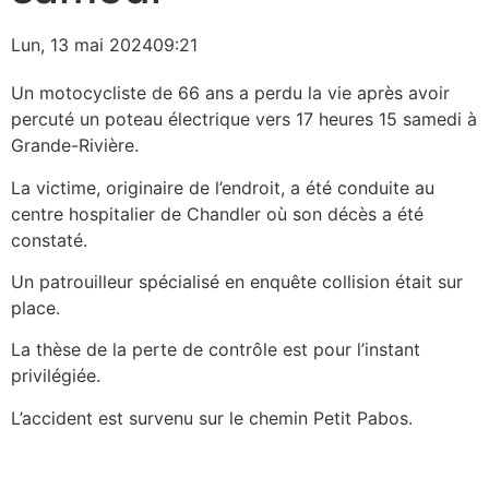
Lun, 13 mai 2024
09:21
Un motocycliste de 66 ans a perdu la vie après avoir
percuté un poteau électrique vers 17 heures 15 samedi à
Grande-Rivière.
La victime, originaire de l’endroit, a été conduite au
centre hospitalier de Chandler où son décès a été
constaté.
Un patrouilleur spécialisé en enquête collision était sur
place.
La thèse de la perte de contrôle est pour l’instant
privilégiée.
L’accident est survenu sur le chemin Petit Pabos.