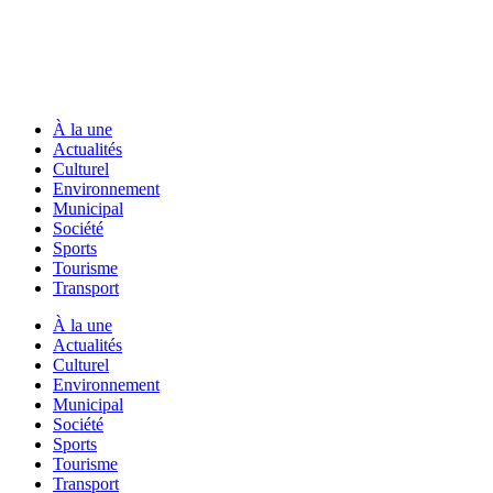
À la une
Actualités
Culturel
Environnement
Municipal
Société
Sports
Tourisme
Transport
À la une
Actualités
Culturel
Environnement
Municipal
Société
Sports
Tourisme
Transport