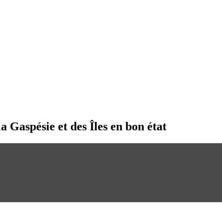
a Gaspésie et des Îles en bon état