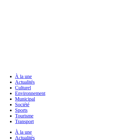
À la une
Actualités
Culturel
Environnement
Municipal
Société
Sports
Tourisme
Transport
À la une
Actualités