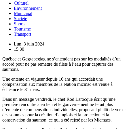
Culturel
Environnement
Municipal
Société
Sports
Tourisme
Transport
Lun, 3 juin 2024
15:30
Québec et Gesgapegiag ne s’entendent pas sur les modalités d’un
accord pour ne pas remettre de filets à l’eau pour capturer des
saumons.
Une entente en vigueur depuis 16 ans qui accordait une
compensation aux membres de la Nation micmac est venue à
échéance le 31 mars.
Dans un message vendredi, le chef Rod Larocque écrit qu’une
première rencontre a eu lieu et le gouvernement ne ferait plus
d’entente de compensations individuelles, proposant plutôt de verser
des sommes pour la création d’emplois et la protection et la
conservation du saumon, ce qui a été rejeté par les Micmacs.