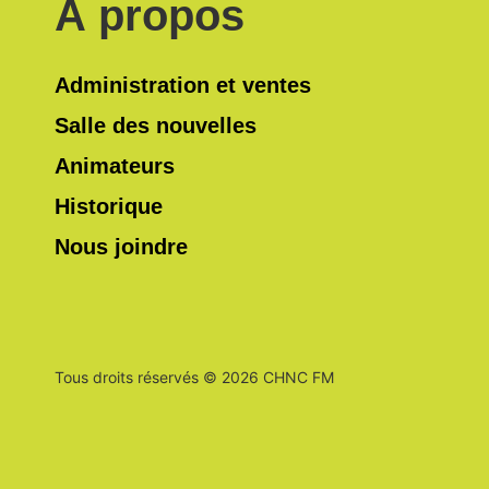
À propos
Administration et ventes
Salle des nouvelles
Animateurs
Historique
Nous joindre
Tous droits réservés © 2026 CHNC FM