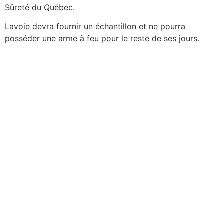
Sûreté du Québec.
Lavoie devra fournir un échantillon et ne pourra
posséder une arme à feu pour le reste de ses jours.