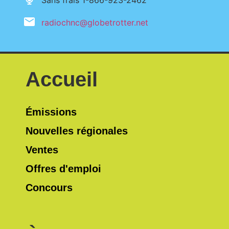
radiochnc@globetrotter.net
Accueil
Émissions
Nouvelles régionales
Ventes
Offres d'emploi
Concours