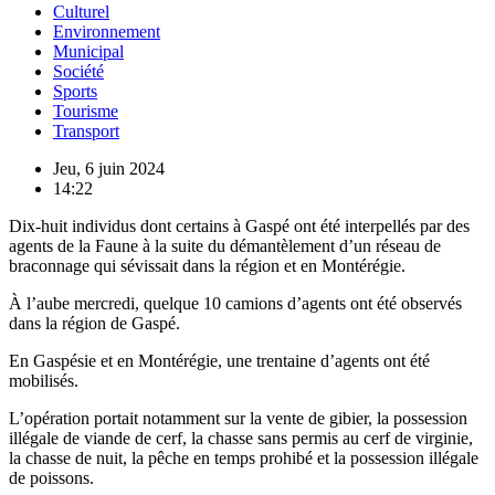
Culturel
Environnement
Municipal
Société
Sports
Tourisme
Transport
Jeu, 6 juin 2024
14:22
Dix-huit individus dont certains à Gaspé ont été interpellés par des
agents de la Faune à la suite du démantèlement d’un réseau de
braconnage qui sévissait dans la région et en Montérégie.
À l’aube mercredi, quelque 10 camions d’agents ont été observés
dans la région de Gaspé.
En Gaspésie et en Montérégie, une trentaine d’agents ont été
mobilisés.
L’opération portait notamment sur la vente de gibier, la possession
illégale de viande de cerf, la chasse sans permis au cerf de virginie,
la chasse de nuit, la pêche en temps prohibé et la possession illégale
de poissons.