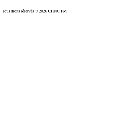
Tous droits réservés © 2026 CHNC FM