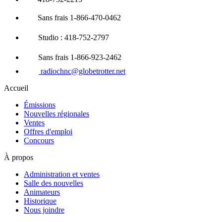
Sans frais 1-866-470-0462
Studio : 418-752-2797
Sans frais 1-866-923-2462
radiochnc@globetrotter.net
Accueil
Émissions
Nouvelles régionales
Ventes
Offres d'emploi
Concours
À propos
Administration et ventes
Salle des nouvelles
Animateurs
Historique
Nous joindre