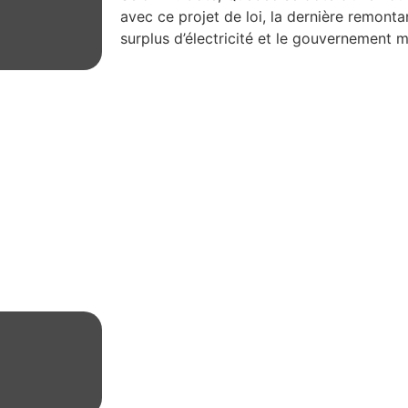
avec ce projet de loi, la dernière remontan
surplus d’électricité et le gouvernement m