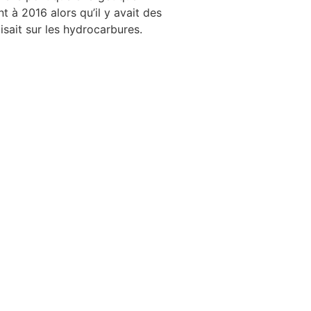
t à 2016 alors qu’il y avait des
isait sur les hydrocarbures.